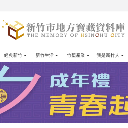
經典新竹
新竹生活
竹塹產業
我是新竹人