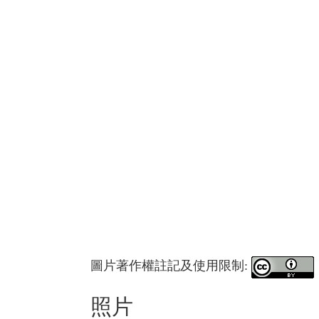
圖片著作權註記及使用限制:
照片