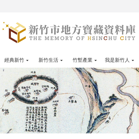
經典新竹
新竹生活
竹塹產業
我是新竹人