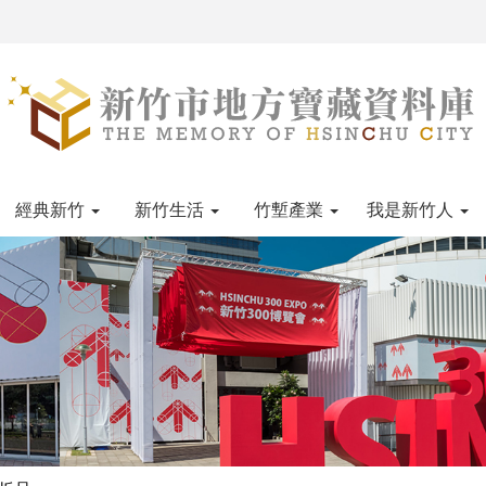
經典新竹
新竹生活
竹塹產業
我是新竹人