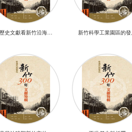
從歷史文獻看新竹沿海地區的環境變遷
新竹科學工業園區的發