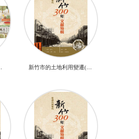
的城市吹吹風
新竹市的土地利用變遷(1904-2015)