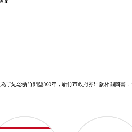
版品
又為了紀念新竹開墾300年，新竹市政府亦出版相關圖書