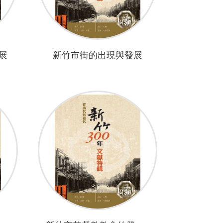
展
新竹市街的出現與發展