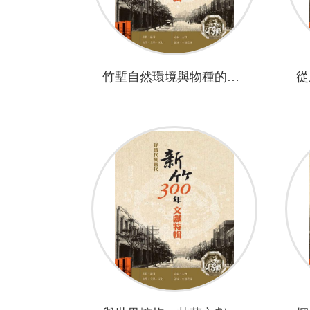
竹塹自然環境與物種的生態變遷