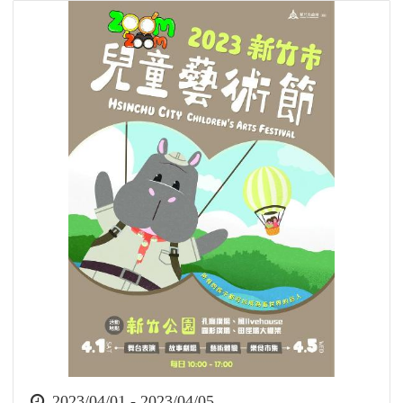
時
2023/04/01 - 2023/04/05