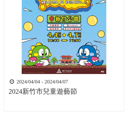
時
2024/04/04 - 2024/04/07
間
2024新竹市兒童遊藝節
起
迄